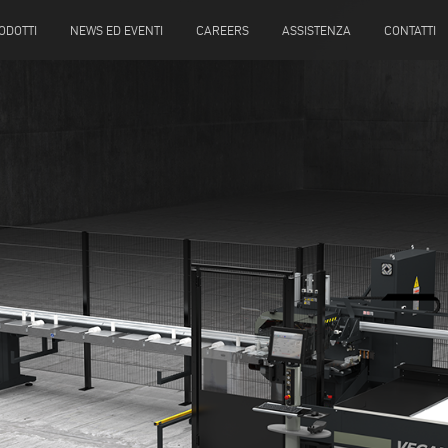
ODOTTI
NEWS ED EVENTI
CAREERS
ASSISTENZA
CONTATTI