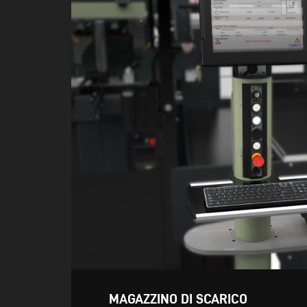
MAGAZZINO DI SCARICO