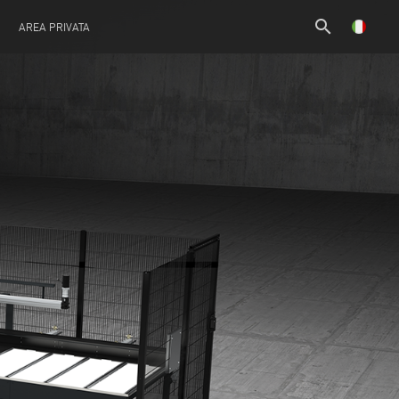
search
AREA PRIVATA