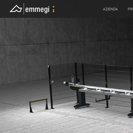
AZIENDA
PR