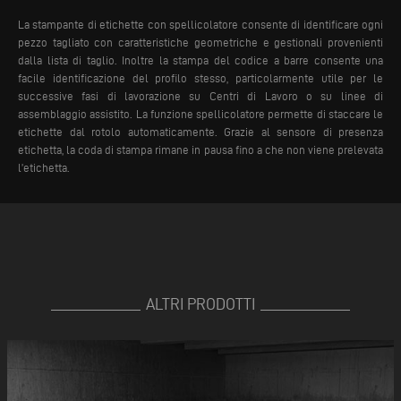
La stampante di etichette con spellicolatore consente di identificare ogni
pezzo tagliato con caratteristiche geometriche e gestionali provenienti
dalla lista di taglio. Inoltre la stampa del codice a barre consente una
facile identificazione del profilo stesso, particolarmente utile per le
successive fasi di lavorazione su Centri di Lavoro o su linee di
assemblaggio assistito.
La funzione spellicolatore permette di staccare le
etichette dal rotolo automaticamente. Grazie al sensore di presenza
etichetta, la coda di stampa rimane in pausa fino a che non viene prelevata
l’etichetta.
ALTRI PRODOTTI