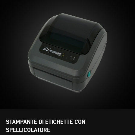
STAMPANTE DI ETICHETTE CON
SPELLICOLATORE