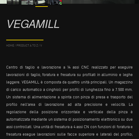
VEGAMILL
HOME
/
PRODUCT A TO Z
/
V
Centro di taglio e lavorazione a 14 assi CNC realizzato per eseguire
lavorazioni di taglio, foratura e fresatura su profilati in alluminio e leghe
leggere. VEGAMILL è composta da quattro unità principali. Un magazzino
di carico automatico a cinghioli per profili di lunghezza fino a 7.500 mm.
Un sistema di alimentazione a spinta con pinza di presa e trasporto del
profilo nell’area di lavorazione ad alta precisione e velocità. La
regolazione della posizione orizzontale e verticale della pinza è
automatizzata mediante un sistema di posizionamento elettronico su due
assi controllati. Una unità di fresatura a 4 assi CN con funzioni di foratura e
fresatura esegue lavorazioni sulle facce superiore e laterali del profilo;