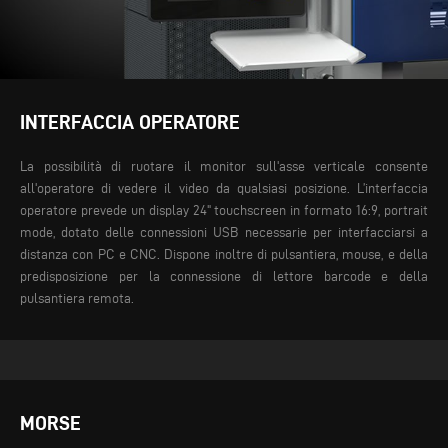
INTERFACCIA OPERATORE
La possibilità di ruotare il monitor sull'asse verticale consente
all'operatore di vedere il video da qualsiasi posizione. L’interfaccia
operatore prevede un display 24" touchscreen in formato 16:9, portrait
mode, dotato delle connessioni USB necessarie per interfacciarsi a
distanza con PC e CNC. Dispone inoltre di pulsantiera, mouse, e della
predisposizione per la connessione di lettore barcode e della
pulsantiera remota.
MORSE