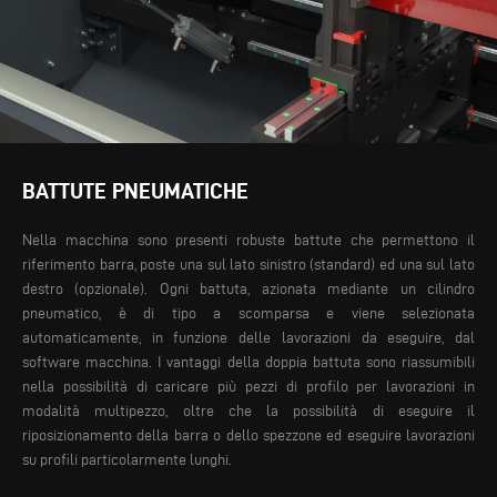
BATTUTE PNEUMATICHE
Nella macchina sono presenti robuste battute che permettono il
riferimento barra, poste una sul lato sinistro (standard) ed una sul lato
destro (opzionale). Ogni battuta, azionata mediante un cilindro
pneumatico, è di tipo a scomparsa e viene selezionata
automaticamente, in funzione delle lavorazioni da eseguire, dal
software macchina.
I vantaggi della doppia battuta sono riassumibili
nella possibilità di caricare più pezzi di profilo per lavorazioni in
modalità multipezzo, oltre che la possibilità di eseguire il
riposizionamento della barra o dello spezzone ed eseguire lavorazioni
su profili particolarmente lunghi.