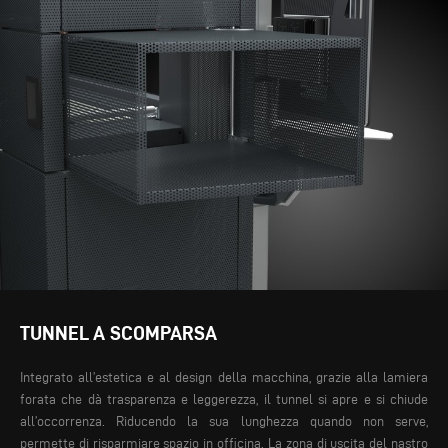
TUNNEL A SCOMPARSA
Integrato all’estetica e al design della macchina, grazie alla lamiera
forata che dà trasparenza e leggerezza, il tunnel si apre e si chiude
all’occorrenza. Riducendo la sua lunghezza quando non serve,
permette di risparmiare spazio in officina. La zona di uscita del nastro