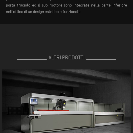
porta truciolo ed il suo motore sono integrate nella parte inferiore
nell’ottica di un design estetico e funzionale.
ALTRI PRODOTTI