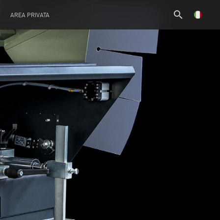
search
AREA PRIVATA