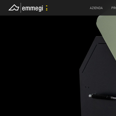
AZIENDA
PR