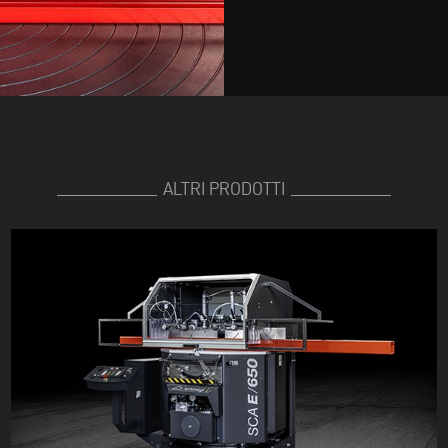
ALTRI PRODOTTI