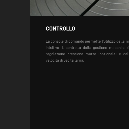
CONTROLLO
La console di comando permette
l’utilizzo della
intuitivo.
Il controllo della gestione
macchina 
regolazione pressione
morse (opzionale) e da
velocità
di uscita lama.