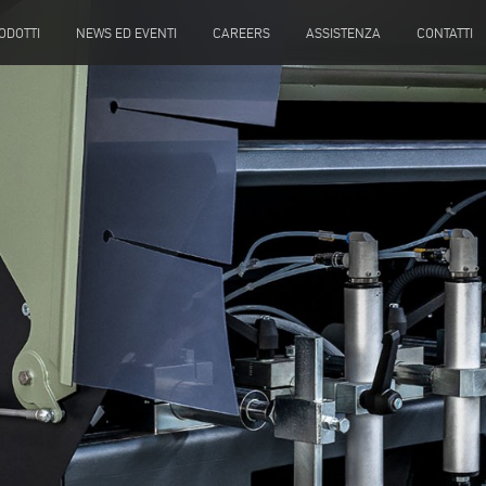
ODOTTI
NEWS ED EVENTI
CAREERS
ASSISTENZA
CONTATTI