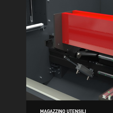
MAGAZZINO UTENSILI