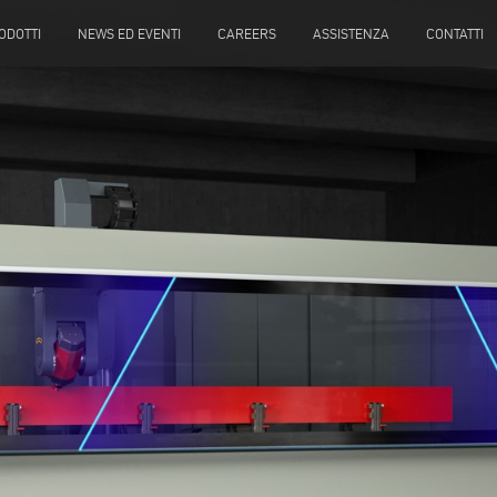
ODOTTI
NEWS ED EVENTI
CAREERS
ASSISTENZA
CONTATTI