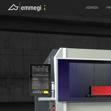
AZIENDA
PR