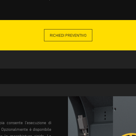
RICHIEDI PREVENTIVO
ia consente l’esecuzione di
e. Opzionalmente è disponibile