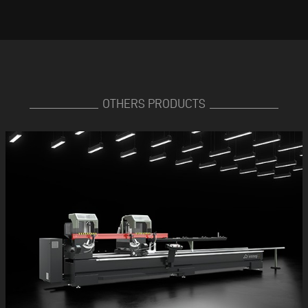
OTHERS PRODUCTS