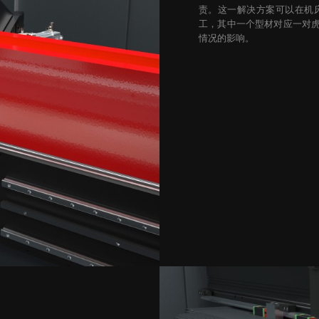
责。这一解决方案可以在机
工，其中一个型材对应一对虎
情况的影响。