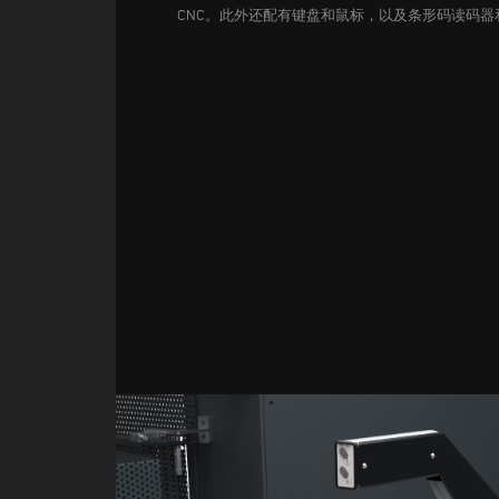
CNC。此外还配有键盘和鼠标，以及条形码读码器