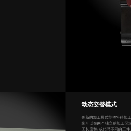
动态交替模式
创新的加工模式能够将待加
统可以在两个独立的加工区
工长度和/或代码不同的工件