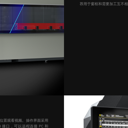
荐用于窗框和需要加工互不相
位置观看视频。操作界面采用
SB 接口，可以远程连接 PC 和