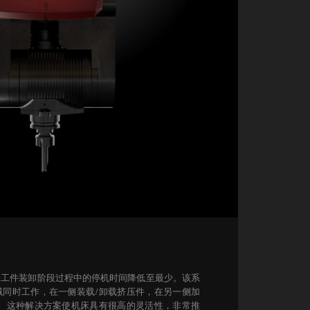
工工件装卸阶段过程中的停机时间降低至最少。该系
域同时工作，在一侧装载/卸载挤压件，在另一侧加
。
这种解决方案使机床具有很高的灵活性，非常推