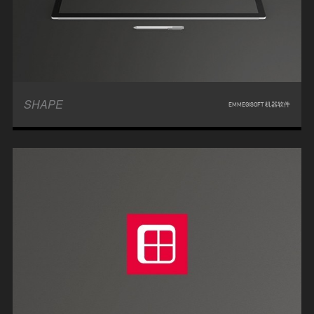
SHAPE
EMMEGISOFT 机器软件