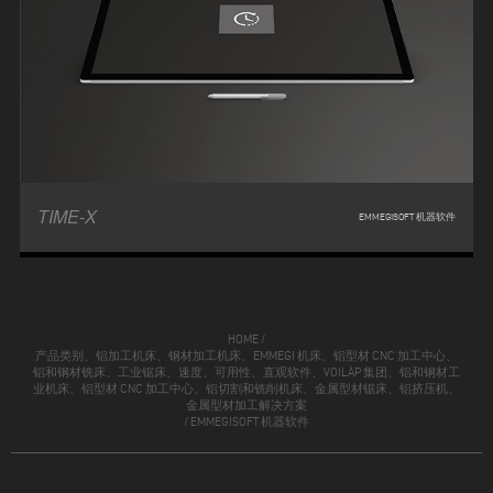
TIME-X
EMMEGISOFT 机器软件
HOME
/
产品类别、铝加工机床、钢材加工机床、EMMEGI 机床、铝型材 CNC 加工中心、
铝和钢材铣床、工业锯床、速度、可用性、直观软件、VOILÀP 集团、铝和钢材工
业机床、铝型材 CNC 加工中心、铝切割和铣削机床、金属型材锯床、铝挤压机、
金属型材加工解决方案
/
EMMEGISOFT 机器软件