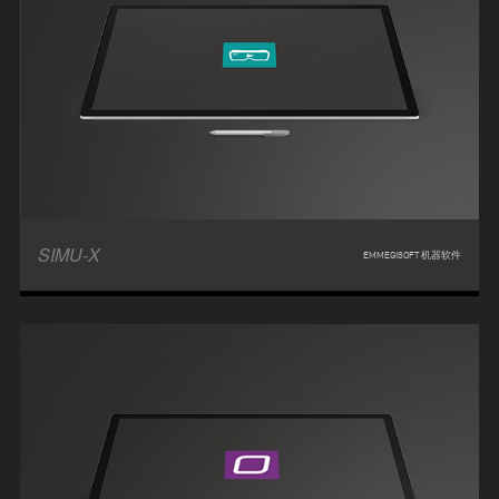
SIMU-X
EMMEGISOFT 机器软件