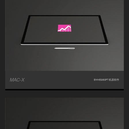
MAC-X
EMMEGISOFT 机器软件