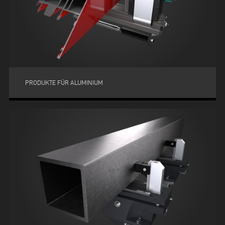
PRODUKTE FÜR ALUMINIUM