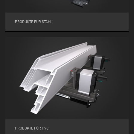
PRODUKTE FÜR STAHL
PRODUKTE FÜR PVC