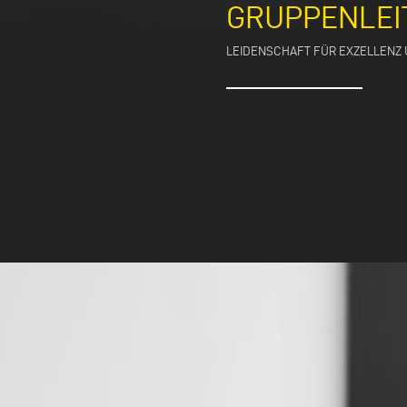
GRUPPENLEI
LEIDENSCHAFT FÜR EXZELLENZ 