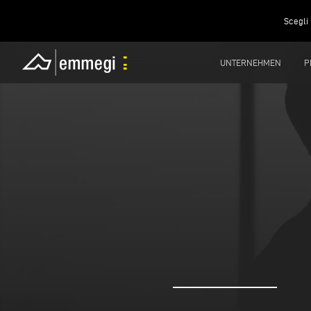
Scegli 
UNTERNEHMEN
P