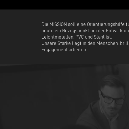
Die MISSION soll eine Orientierungshilfe f
heute ein Bezugspunkt bei der Entwicklun
Leichtmetallen, PVC und Stahl ist.
Unsere Stärke liegt in den Menschen: bril
Engagement arbeiten.