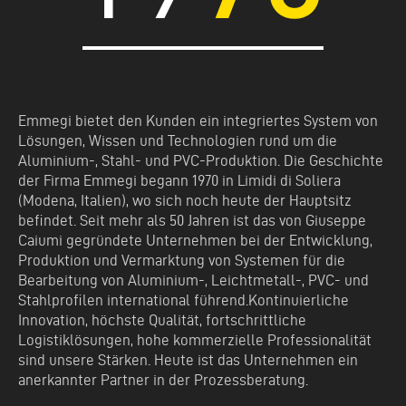
Emmegi bietet den Kunden ein integriertes System von
Lösungen, Wissen und Technologien rund um die
Aluminium-, Stahl- und PVC-Produktion. Die Geschichte
der Firma Emmegi begann 1970 in Limidi di Soliera
(Modena, Italien), wo sich noch heute der Hauptsitz
befindet. Seit mehr als 50 Jahren ist das von Giuseppe
Caiumi gegründete Unternehmen bei der Entwicklung,
Produktion und Vermarktung von Systemen für die
Bearbeitung von Aluminium-, Leichtmetall-, PVC- und
Stahlprofilen international führend.Kontinuierliche
Innovation, höchste Qualität, fortschrittliche
Logistiklösungen, hohe kommerzielle Professionalität
sind unsere Stärken. Heute ist das Unternehmen ein
anerkannter Partner in der Prozessberatung.