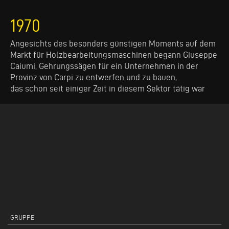
1970
Angesichts des besonders günstigen Moments auf dem
Markt für Holzbearbeitungsmaschinen begann Giuseppe
Caiumi, Gehrungssägen für ein Unternehmen in der
Provinz von Carpi zu entwerfen und zu bauen,
das schon seit einiger Zeit in diesem Sektor tätig war
GRUPPE