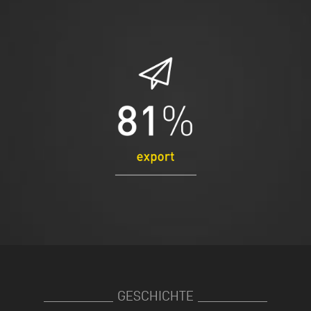
GESCHICHTE