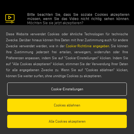
Bitte beachten Sie, dass Sie soziale Cookies akzeptieren
müssen, wenn Sie das Video nicht richtig sehen können.
Möchten Sie sie jetzt akzeptieren?
Diese Website verwendet Cookies oder ähnliche Technologien für technische
Soziale Cookies akzeptieren
Zwecke. Darüber hinaus können Ihre Daten mit Ihrer Zustimmung auch für andere
Zwecke verwendet werden, wie in der
Cookie-Richtlinie angegeben
. Sie können
Ihre Zustimmung jederzeit frei erteilen, verweigern, widerrufen oder Ihre
Präferenzen anpassen, indem Sie auf "Cookie-Einstellungen" klicken. Indem Sie
auf "Alle Cookies akzeptieren" klicken, stimmen Sie der Verwendung Ihrer Daten
für alle angegebenen Zwecke zu. Wenn Sie auf "Cookies ablehnen" klicken,
können Sie weiter surfen, ohne unnötige Cookies zu akzeptieren.
Cookie-Einstellungen
Cookies ablehnen
Alle Cookies akzeptieren