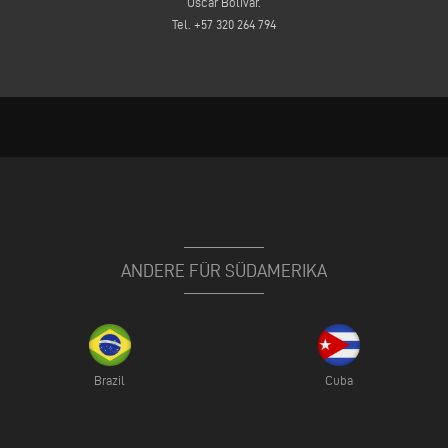
Oscar Bolivar.
Tel. +57 320 264 794
ANDERE FÜR SÜDAMERIKA
Brazil
Cuba