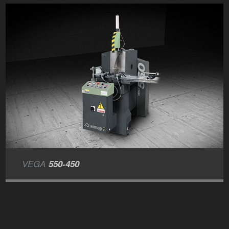
VEGA
550-450