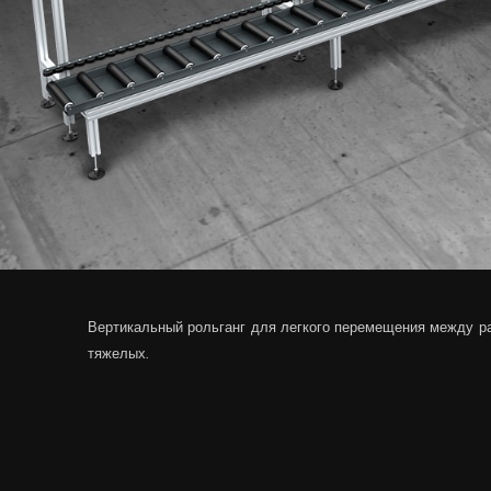
Вертикальный рольганг для легкого перемещения между ра
тяжелых.