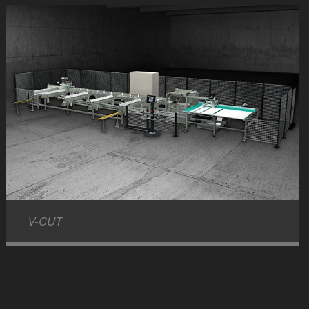
V-CUT