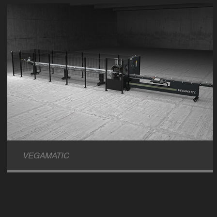
VEGAMATIC