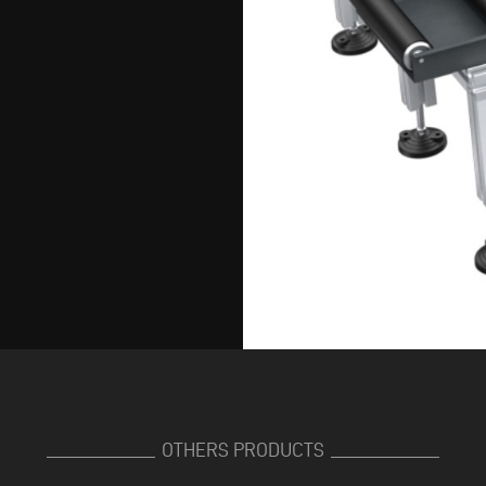
OTHERS PRODUCTS