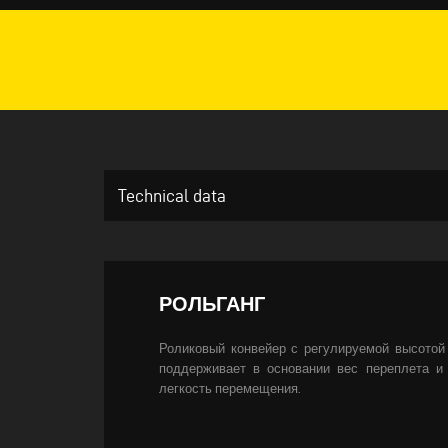
Technical data
РОЛЬГАНГ
Роликовый конвейер с регулируемой высотой 
поддерживает в основании вес переплета и 
легкость перемещения.