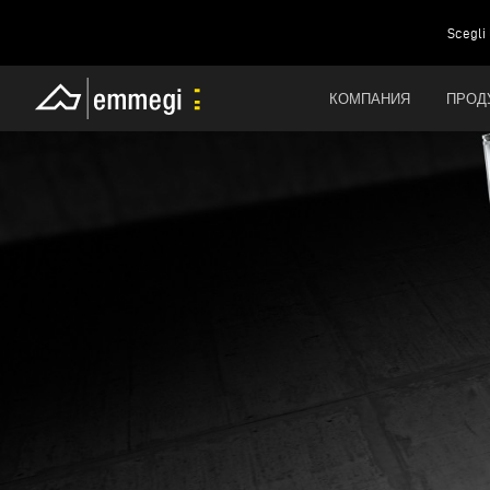
Scegli 
КОМПАНИЯ
ПРОД