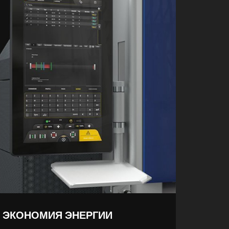
 ЭКОНОМИЯ ЭНЕРГИИ