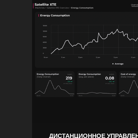
ДИСТАНЦИОННОЕ УПРАВЛЕ