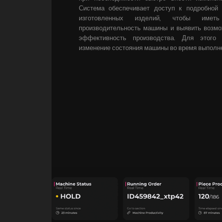
Система обеспечивает доступ к подробной
изготовленных изделий, чтобы иметь
производительность машины и выявить возмо
эффективность производства. Для этого
изменение состояния машины во время выполне