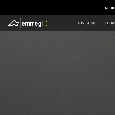
Scegli 
КОМПАНИЯ
ПРОД