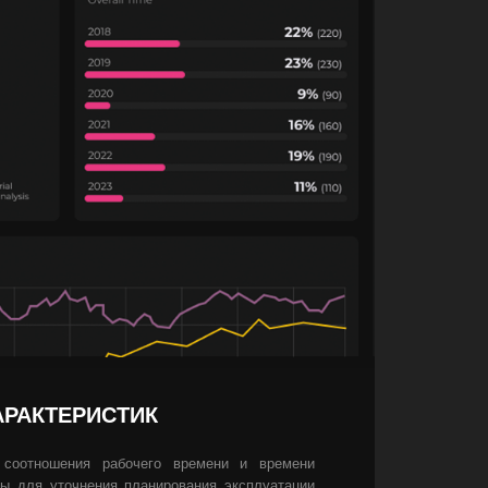
АРАКТЕРИСТИК
 соотношения рабочего времени и времени
ны для уточнения планирования эксплуатации