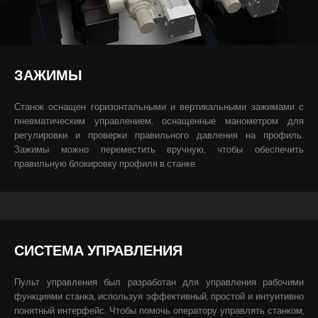
ЗАЖИМЫ
Станок оснащен горизонтальными и вертикальными зажимами с
пневматическим управлением, оснащенные манометром для
регулировки и проверки правильного давления на профиль.
Зажимы можно переместить вручную, чтобы обеспечить
правильную блокировку профиля в станке.
СИСТЕМА УПРАВЛЕНИЯ
Пульт управления был разработан для управления рабочими
функциями станка, используя эффективный, простой и интуитивно
понятный интерфейс. Чтобы помочь оператору управлять станком,