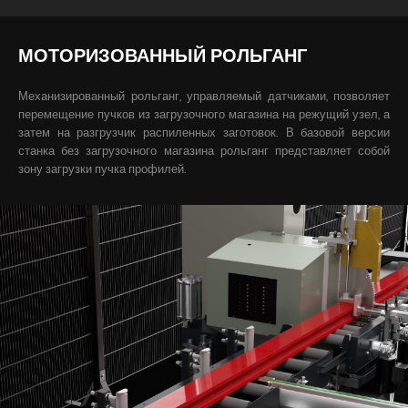
МОТОРИЗОВАННЫЙ РОЛЬГАНГ
Механизированный рольганг, управляемый датчиками, позволяет
перемещение пучков из загрузочного магазина на режущий узел, а
затем на разгрузчик распиленных заготовок. В базовой версии
станка без загрузочного магазина рольганг представляет собой
зону загрузки пучка профилей.