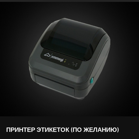
ПРИНТЕР ЭТИКЕТОК (ПО ЖЕЛАНИЮ)