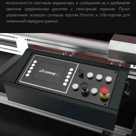
используются световые индикаторы и сообщения на 6-дюймовом
цветном графическом дисплее с сенсорным экраном. Пульт
управления оснащен сетевым портом Ethernet и USB-портом для
локальной передачи данных.