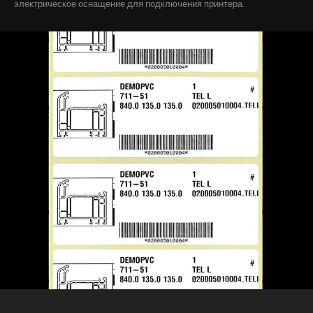
электрическое оснащение для подключения принтера.