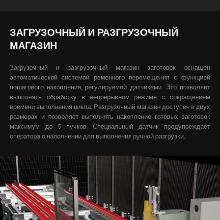
ЗАГРУЗОЧНЫЙ И РАЗГРУЗОЧНЫЙ
МАГАЗИН
Загрузочный и разгрузочный магазин заготовок оснащен
автоматической системой ременного перемещения с функцией
пошагового накопления, регулируемой датчиками. Это позволяет
выполнять обработку в непрерывном режиме с сокращением
времени выполнения цикла.
Разгрузочный магазин доступен в двух
размерах и позволяет выполнять накопление готовых заготовок
максимум до 5 пучков. Специальный датчик предупреждает
оператора о наполнении для выполнения ручной разгрузки.