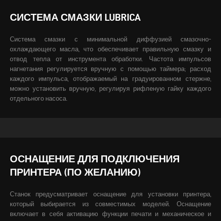
СИСТЕМА СМАЗКИ LUBRICA
Система смазки с минимальной диффузией смазочно-
охлаждающего масла, что обеспечивает правильную смазку и
отвод тепла от инструмента обработки. Частота импульсов
нагнетания регулируется вручную с помощью таймера; расход
каждого импульса, отображаемый на градуированном стержне,
можно установить вручную, регулируя рифленую гайку каждого
отдельного насоса.
ОСНАЩЕНИЕ ДЛЯ ПОДКЛЮЧЕНИЯ
ПРИНТЕРА (ПО ЖЕЛАНИЮ)
Станок предусматривает оснащение для установки принтера,
который выбирается из совместимых моделей. Оснащение
включает в себя активацию функции печати и механическое и