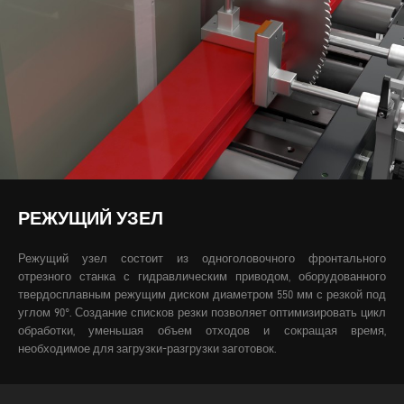
РЕЖУЩИЙ УЗЕЛ
Режущий узел состоит из одноголовочного фронтального
отрезного станка с гидравлическим приводом, оборудованного
твердосплавным режущим диском диаметром 550 мм с резкой под
углом 90°. Создание списков резки позволяет оптимизировать цикл
обработки, уменьшая объем отходов и сокращая время,
необходимое для загрузки-разгрузки заготовок.