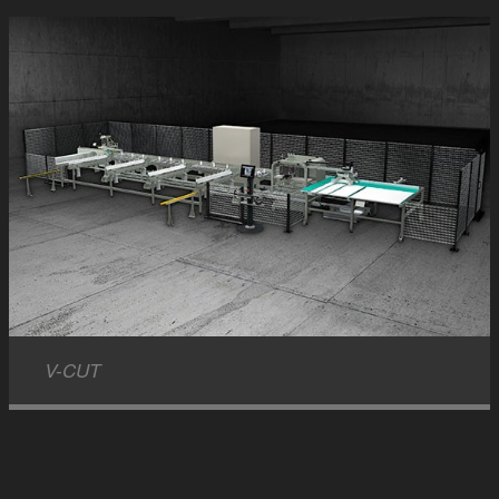
V-CUT