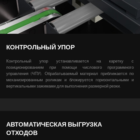
КОНТРОЛЬНЫЙ УПОР
Контрольный упор устанавливается на каретку с
позиционированием при помощи числового программного
управления (ЧПУ). Обрабатываемый материал приближается по
механизированным роликам и блокируется горизонтальными и
вертикальными зажимами для выполнения размерной резки.
АВТОМАТИЧЕСКАЯ ВЫГРУЗКА
ОТХОДОВ