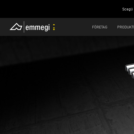
Scegli 
FÖRETAG
PRODUKT