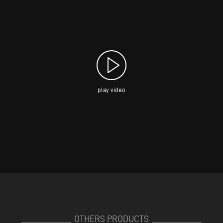
play video
OTHERS PRODUCTS