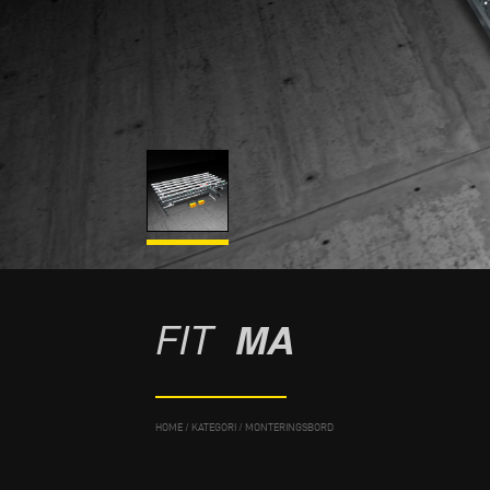
FIT
MA
HOME
/
KATEGORI
/
MONTERINGSBORD