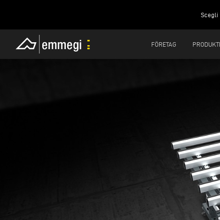
Scegli 
FÖRETAG
PRODUKT