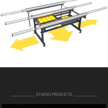
OTHERS PRODUCTS