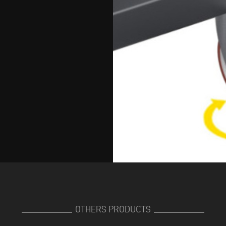
OTHERS PRODUCTS