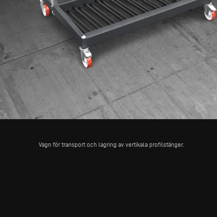
Vagn för transport och lagring av vertikala profilstänger.