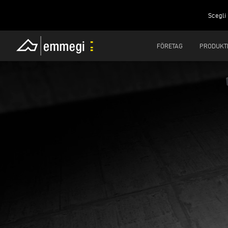
Scegli 
FÖRETAG
PRODUKT