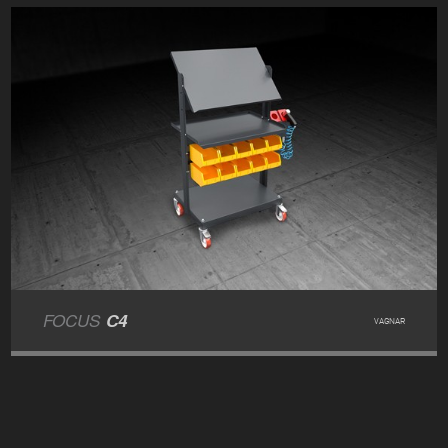
FOCUS
C4
VAGNAR