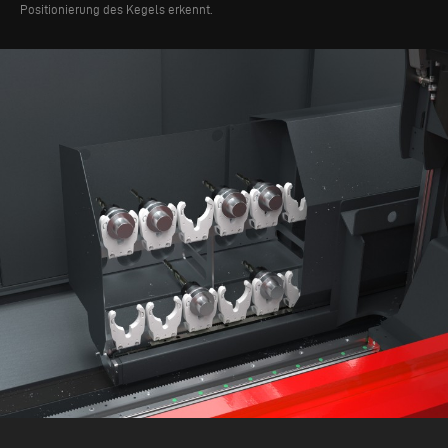
Positionierung des Kegels erkennt.