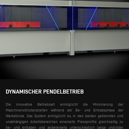
DYNAMISCHER PENDELBETRIEB
Die innovative Betriebsart ermöglicht die Minimierung der
Maschinenstillstandzeiten während der Be- und Entladephase der
Werkstücke. Das System ermöglicht es, in den beiden getrennten und
unabhängigen Arbeitsbereichen einerseits Pressprofile gleichzeitig zu
be- und entladen und andererseits unterschiedlich lange und/oder