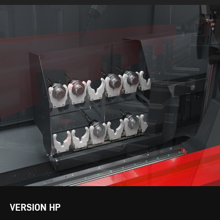
VERSION HP