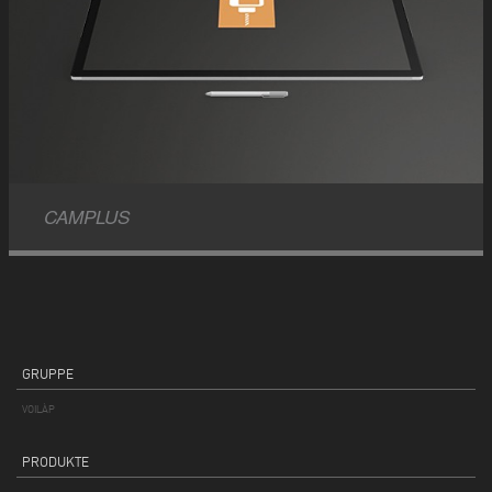
CAMPLUS
GRUPPE
VOILÀP
PRODUKTE