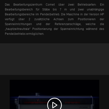
Das Bearbeitungszentrum Comet über zwei Betriebsarten: Ein
Bearbeitungsbereich für Stäbe bis 7 m und zwei unabhängige
Bearbeitungsbereiche im Pendelbetrieb. Die Maschine in der Version HP
verfügt über 2 zusätzliche Achsen zum Positionieren der
Spanneinrichtungen und der Referenzanschläge, welche die
„hauptzeitneutrale“ Positionierung der Spanneinrichtung während des
Pendelbetriebs ermöglichen.