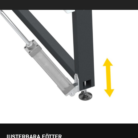
JUSTERBARA FÖTTER