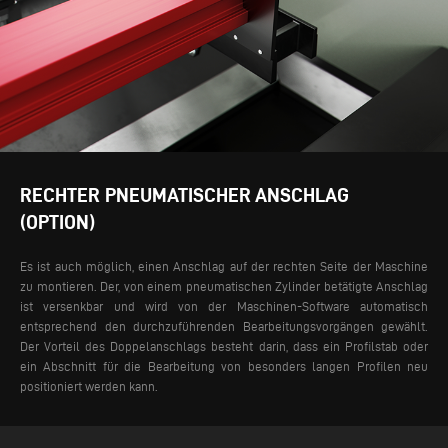
RECHTER PNEUMATISCHER ANSCHLAG
(OPTION)
Es ist auch möglich, einen Anschlag auf der rechten Seite der Maschine
zu montieren. Der, von einem pneumatischen Zylinder betätigte Anschlag
ist versenkbar und wird von der Maschinen-Software automatisch
entsprechend den durchzuführenden Bearbeitungsvorgängen gewählt.
Der Vorteil des Doppelanschlags besteht darin, dass ein Profilstab oder
ein Abschnitt für die Bearbeitung von besonders langen Profilen neu
positioniert werden kann.