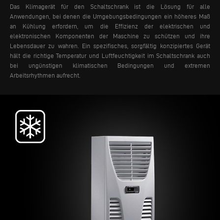
Das Klimagerät für den Schaltschrank ist die Lösung für alle
Anwendungen, bei denen die Umgebungsbedingungen ein höheres Maß
an Kühlung erfordern, um die Effizienz der elektrischen und
elektronischen Komponenten der Maschine zu schützen und ihre
Lebensdauer zu wahren. Ein spezifisches, sorgfältig konzipiertes Gerät
hält die richtige Temperatur und Luftfeuchtigkeit im Schaltschrank auch
bei ungünstigen klimatischen Bedingungen und extremen
Arbeitsrhythmen aufrecht.