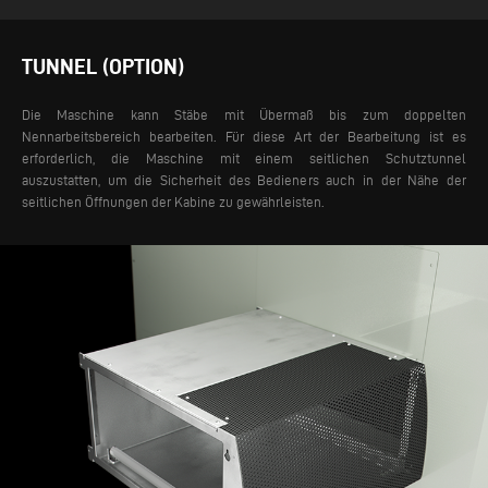
TUNNEL (OPTION)
Die Maschine kann Stäbe mit Übermaß bis zum doppelten
Nennarbeitsbereich bearbeiten. Für diese Art der Bearbeitung ist es
erforderlich, die Maschine mit einem seitlichen Schutztunnel
auszustatten, um die Sicherheit des Bedieners auch in der Nähe der
seitlichen Öffnungen der Kabine zu gewährleisten.