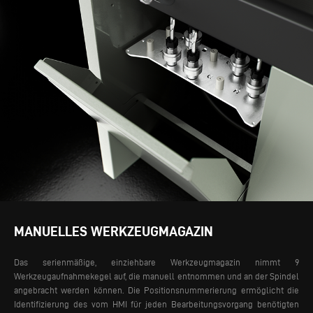
MANUELLES WERKZEUGMAGAZIN
Das serienmäßige, einziehbare Werkzeugmagazin nimmt 9
Werkzeugaufnahmekegel auf, die manuell entnommen und an der Spindel
angebracht werden können. Die Positionsnummerierung ermöglicht die
Identifizierung des vom HMI für jeden Bearbeitungsvorgang benötigten