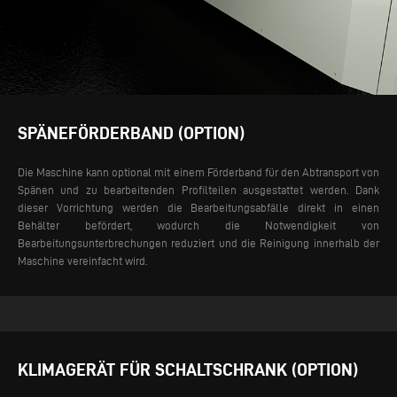
SPÄNEFÖRDERBAND (OPTION)
Die Maschine kann optional mit einem Förderband für den Abtransport von
Spänen und zu bearbeitenden Profilteilen ausgestattet werden. Dank
dieser Vorrichtung werden die Bearbeitungsabfälle direkt in einen
Behälter befördert, wodurch die Notwendigkeit von
Bearbeitungsunterbrechungen reduziert und die Reinigung innerhalb der
Maschine vereinfacht wird.
KLIMAGERÄT FÜR SCHALTSCHRANK (OPTION)