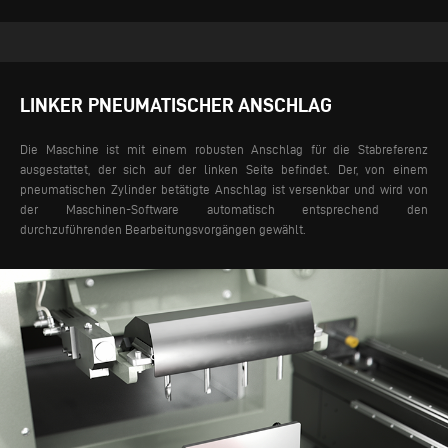
LINKER PNEUMATISCHER ANSCHLAG
Die Maschine ist mit einem robusten Anschlag für die Stabreferenz
ausgestattet, der sich auf der linken Seite befindet. Der, von einem
pneumatischen Zylinder betätigte Anschlag ist versenkbar und wird von
der Maschinen-Software automatisch entsprechend den
durchzuführenden Bearbeitungsvorgängen gewählt.