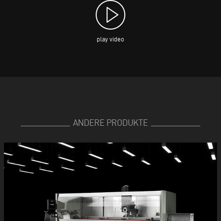
play video
ANDERE PRODUKTE