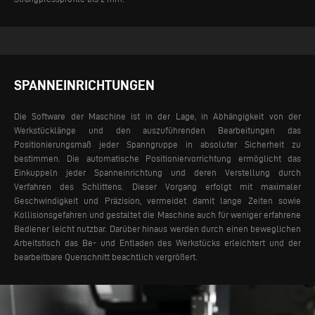
SPANNEINRICHTUNGEN
Die Software der Maschine ist in der Lage, in Abhängigkeit von der
Werkstücklänge und den auszuführenden Bearbeitungen das
Positionierungsmaß jeder Spanngruppe in absoluter Sicherheit zu
bestimmen. Die automatische Positioniervorrichtung ermöglicht das
Einkuppeln jeder Spanneinrichtung und deren Verstellung durch
Verfahren des Schlittens. Dieser Vorgang erfolgt mit maximaler
Geschwindigkeit und Präzision, vermeidet damit lange Zeiten sowie
Kollisionsgefahren und gestaltet die Maschine auch für weniger erfahrene
Bediener leicht nutzbar.
Darüber hinaus werden durch einen beweglichen
Arbeitstisch das Be- und Entladen des Werkstücks erleichtert und der
bearbeitbare Querschnitt beachtlich vergrößert.