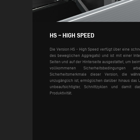
HS – HIGH SPEED
Die Version HS - High Speed verfügt über eine schn
des beweglichen Aggregats) und ist mit einer Inte
Seiten und auf der Hinterseite ausgestattet, um bei
vollkommenen Sicherheitsbedingungen a
Sicherheitsmerkmale dieser Version, die wäh
unzugänglich ist, ermöglichen darüber hinaus das 
unbeaufsichtigter, Schnittzyklen und damit d
Produktivität.