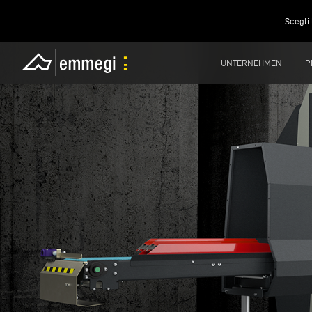
Scegli 
UNTERNEHMEN
P