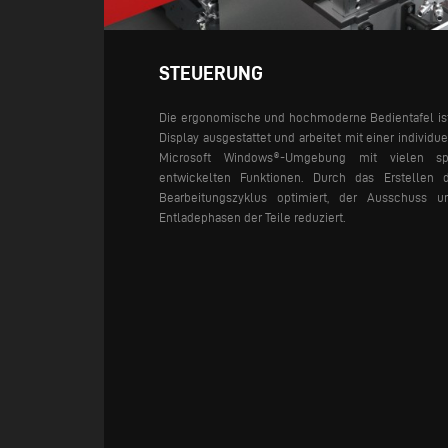
STEUERUNG
Die ergonomische und hochmoderne Bedientafel ist
Display ausgestattet und arbeitet mit einer individu
Microsoft Windows®-Umgebung mit vielen sp
entwickelten Funktionen. Durch das Erstellen d
Bearbeitungszyklus optimiert, der Ausschuss
Entladephasen der Teile reduziert.