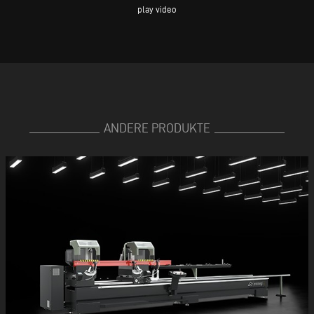
play video
ANDERE PRODUKTE