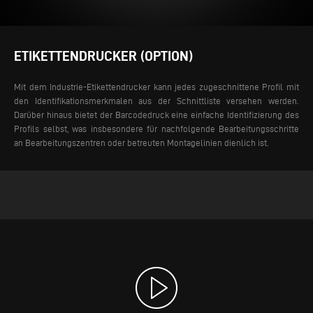
ETIKETTENDRUCKER (OPTION)
Mit dem Industrie-Etikettendrucker kann jedes zugeschnittene Profil mit
den Identifikationsmerkmalen aus der Schnittliste versehen werden.
Darüber hinaus bietet der Barcodedruck eine einfache Identifizierung des
Profils selbst, was insbesondere für nachfolgende Bearbeitungsschritte
an Bearbeitungszentren oder betreuten Montagelinien dienlich ist.