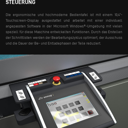
STEUERUNG
Die ergonomische und hochmoderne Bedientafel ist mit einem 10,4”-
Touchscreen-Display ausgestattet und arbeitet mit einer individuell
angepassten Software in der Microsoft Windows®-Umgebung mit vielen
speziell für diese Maschine entwickelten Funktionen. Durch das Erstellen
der Schnittlisten werden der Bearbeitungszyklus optimiert, der Ausschuss
und die Dauer der Be- und Entladephasen der Teile reduziert.