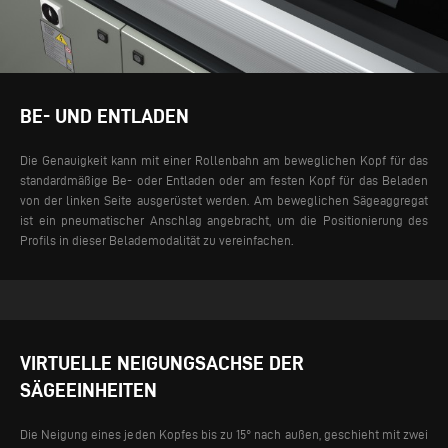
BE- UND ENTLADEN
Die Genauigkeit kann mit einer Rollenbahn am beweglichen Kopf für das
standardmäßige Be- oder Entladen oder am festen Kopf für das Beladen
von der linken Seite ausgerüstet werden. Am beweglichen Sägeaggregat
ist ein pneumatischer Anschlag angebracht, um die Positionierung des
Profils in dieser Belademodalität zu vereinfachen.
VIRTUELLE NEIGUNGSACHSE DER
SÄGEEINHEITEN
Die Neigung eines jeden Kopfes bis zu 15° nach außen, geschieht mit zwei