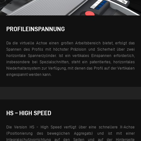
PROFILEINSPANNUNG
Da die virtuelle Achse einen großen Arbeitsbereich bietet, erfolgt das
Spannen des Profils mit höchster Präzision und Sicherheit über zwei
horizontale Spannerzylinder. Ist ein vertikales Einspannen erforderlich,
insbesondere bei Spezialschnitten, steht ein patentiertes, horizontales
Niederhaltersystem zur Verfügung, mit denen das Profil auf der Vertikalen
eingespannt werden kann.
HS – HIGH SPEED
Die Version HS - High Speed verfügt über eine schnellere X-Achse
(Positionierung des beweglichen Aggregats) und ist mit einer
Integralschutzvorrichtung auf den Seiten und auf der Hinterseite