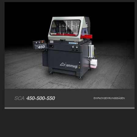
SCA
450-500-550
EINFACHGEHRUNGSSÄGEN