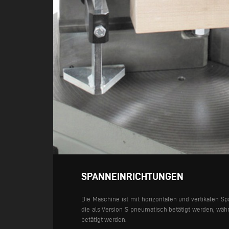
SPANNEINRICHTUNGEN
Die Maschine ist mit horizontalen und vertikalen Sp
die als Version S pneumatisch betätigt werden, wäh
betätigt werden.