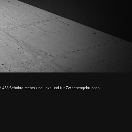
45°-Schnitte rechts und links und für Zwischengehrungen
.