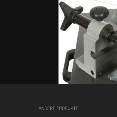
ANDERE PRODUKTE