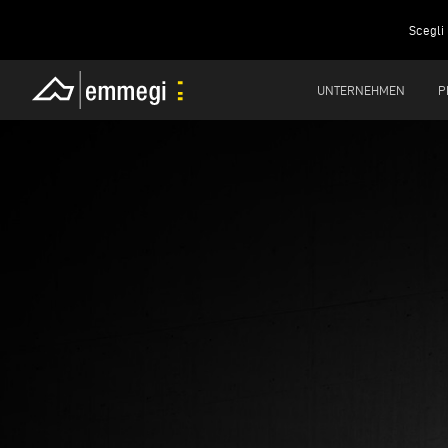
Scegli 
UNTERNEHMEN
P