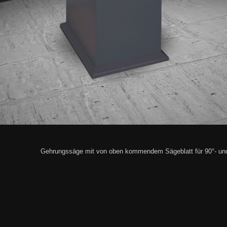
Gehrungssäge mit von oben kommendem Sägeblatt für 90°- und 