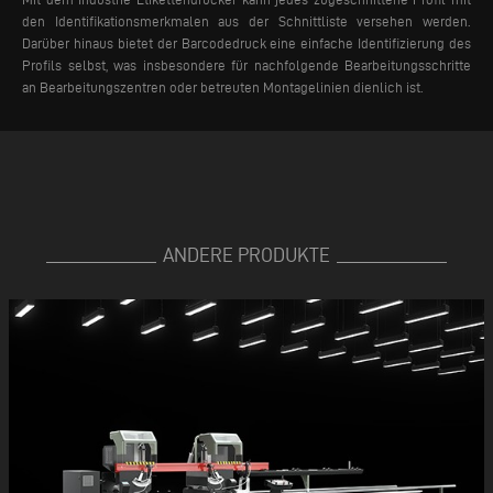
den Identifikationsmerkmalen aus der Schnittliste versehen werden.
Darüber hinaus bietet der Barcodedruck eine einfache Identifizierung des
Profils selbst, was insbesondere für nachfolgende Bearbeitungsschritte
an Bearbeitungszentren oder betreuten Montagelinien dienlich ist.
ANDERE PRODUKTE