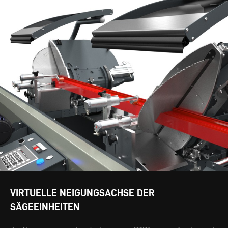
VIRTUELLE NEIGUNGSACHSE DER
SÄGEEINHEITEN