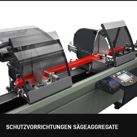
SCHUTZVORRICHTUNGEN SÄGEAGGREGATE