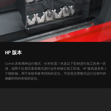
HP 版本
Comet 具有两种运行模式：针对长度 7 米及以下型材进行加工的单一区
域，或两个以相互垂直模式进行运作的独立加工区域。HP 版机器具有 2
个辅助轴，用于夹钳和参考挡块的定位，可实现交替模式运行过程中的
掩蔽时间内夹钳的定位。