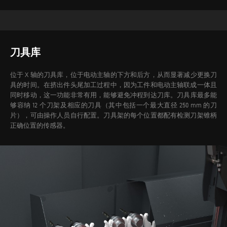
刀具库
位于 X 轴的刀具库，位于电动主轴的下方和后方，从而显著减少更换刀
具的时间。在挤出件头尾加工过程中，因为工件和电动主轴联成一体且
同时移动，这一功能非常有用，能够避免冲程到达刀库。
刀具库最多能
够容纳 12 个刀架及相应的刀具（其中包括一个最大直径 250 mm 的刀
片），可由操作人员自行配置。刀具架的每个位置都配有检测刀架锥柄
正确位置的传感器。