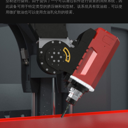
型材进行旋转。
由于提供了一个可以通过软件进行设置的润滑系统，因
此设备可用于特定类型的挤压钢和铝型材。该系统具有双油箱，可以使
用微扩散油也可以使用含油乳化剂的喷雾。