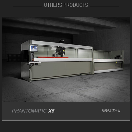
OTHERS PRODUCTS
PHANTOMATIC
X6
封闭式加工中心