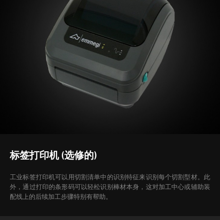
标签打印机 (选修的)
工业标签打印机可以用切割清单中的识别特征来识别每个切割型材。此
外，通过打印的条形码可以轻松识别棒材本身，这对加工中心或辅助装
配线上的后续加工步骤特别有帮助。