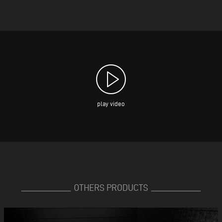
play video
OTHERS PRODUCTS