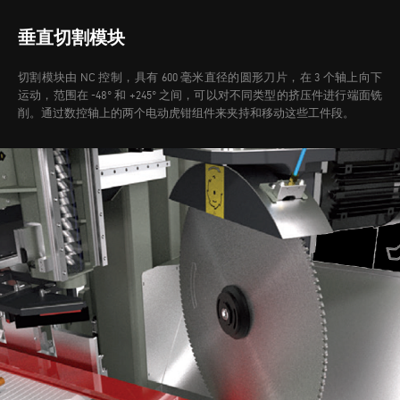
垂直切割模块
切割模块由 NC 控制，具有 600 毫米直径的圆形刀片，在 3 个轴上向下
运动，范围在 -48° 和 +245° 之间，可以对不同类型的挤压件进行端面铣
削。通过数控轴上的两个电动虎钳组件来夹持和移动这些工件段。