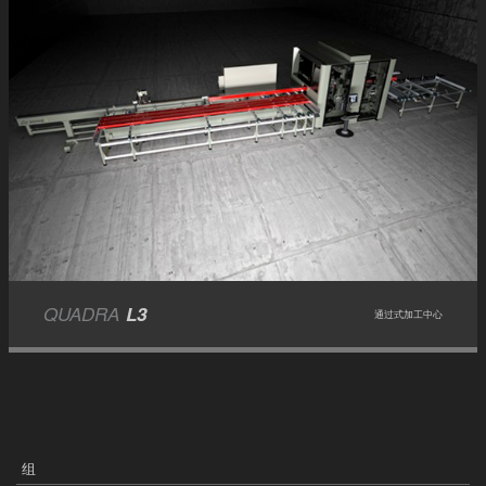
QUADRA
L3
通过式加工中心
组