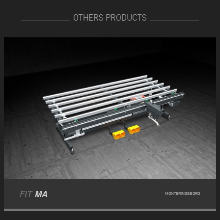
OTHERS PRODUCTS
FIT
MA
MONTERINGSBORD